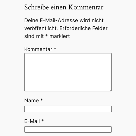
Schreibe einen Kommentar
Deine E-Mail-Adresse wird nicht
veröffentlicht.
Erforderliche Felder
sind mit
*
markiert
Kommentar
*
Name
*
E-Mail
*