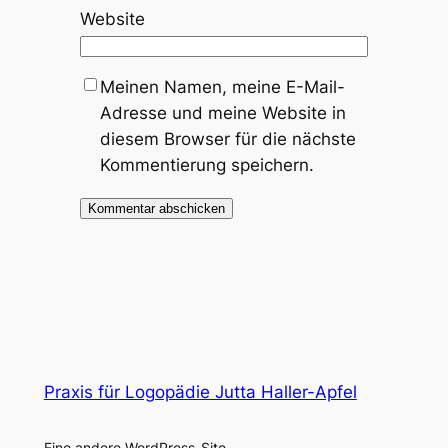
Website
Meinen Namen, meine E-Mail-
Adresse und meine Website in
diesem Browser für die nächste
Kommentierung speichern.
Praxis für Logopädie Jutta Haller-Apfel
Eine andere WordPress-Site.