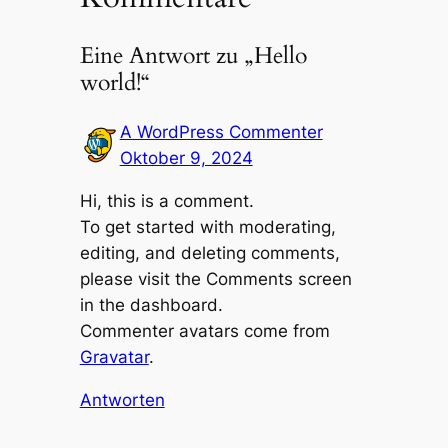
Eine Antwort zu „Hello
world!“
A WordPress Commenter
Oktober 9, 2024
Hi, this is a comment.
To get started with moderating,
editing, and deleting comments,
please visit the Comments screen
in the dashboard.
Commenter avatars come from
Gravatar
.
Antworten